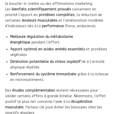
le bouche-à-oreille ou des affirmations marketing.
Les
bienfaits scientifiquement prouvés
concernent en
priorité l’apport en
protéines complètes
, la réduction de
certaines
douleurs musculaires
et l’amélioration modérée
d’indicateurs liés à la
performance
(force, endurance).
Meilleure régulation du métabolisme
énergétique
pendant l’effort
Apport optimal en acides aminés essentiels
et protéines
végétales
Diminution potentielle du stress oxydatif
lié à l’activité
physique répétée
Renforcement du système immunitaire
grâce à la richesse
en micronutriments
Des
études complémentaires
restent nécessaires pour
valider certains effets à grande échelle. Néanmoins, l’effet
positif le plus net concerne l’aide à la
récupération
musculaire
, facteur clé pour éviter les blessures chez les
sportifs réguliers.