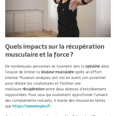
Quels impacts sur la récupération
musculaire et la force ?
De nombreuses personnes se tournent vers la
spiruline
dans
l’espoir de limiter la
douleur musculaire
après un effort
intense. Plusieurs analyses ont mis en avant son potentiel
pour réduire les courbatures et faciliter une
meilleure
récupération
entre deux séances d’entraînement
rapprochées. Pour ceux qui souhaitent approfondir l’univers
des compléments naturels, il existe des ressources telles
que
https://www.inspiru.fr
.