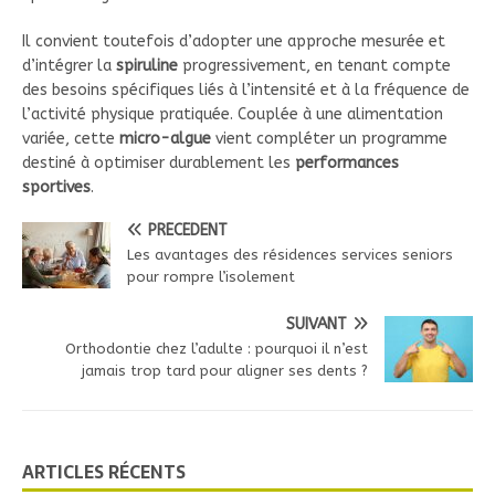
Il convient toutefois d’adopter une approche mesurée et
d’intégrer la
spiruline
progressivement, en tenant compte
des besoins spécifiques liés à l’intensité et à la fréquence de
l’activité physique pratiquée. Couplée à une alimentation
variée, cette
micro-algue
vient compléter un programme
destiné à optimiser durablement les
performances
sportives
.
PRÉCÉDENT
Les avantages des résidences services seniors
pour rompre l’isolement
SUIVANT
Orthodontie chez l’adulte : pourquoi il n’est
jamais trop tard pour aligner ses dents ?
ARTICLES RÉCENTS