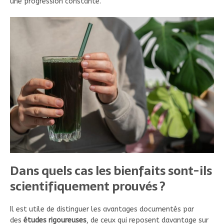
une progression constante.
Dans quels cas les bienfaits sont-ils
scientifiquement prouvés ?
Il est utile de distinguer les avantages documentés par
des
études rigoureuses
, de ceux qui reposent davantage sur