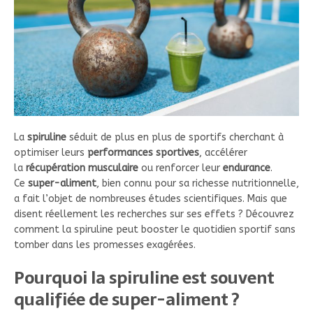
La
spiruline
séduit de plus en plus de sportifs cherchant à
optimiser leurs
performances sportives
, accélérer
la
récupération musculaire
ou renforcer leur
endurance
.
Ce
super-aliment
, bien connu pour sa richesse nutritionnelle,
a fait l’objet de nombreuses études scientifiques. Mais que
disent réellement les recherches sur ses effets ? Découvrez
comment la spiruline peut booster le quotidien sportif sans
tomber dans les promesses exagérées.
Pourquoi la spiruline est souvent
qualifiée de super-aliment ?