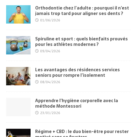
Orthodontie chez l’adulte : pourquoi il n’est
jamais trop tard pour aligner ses dents ?
01/06/2026
Spiruline et sport : quels bienfaits prouvés
pour les athlètes modernes ?
09/04/2026
Les avantages des résidences services
seniors pour rompre l’isolement
08/04/2026
Apprendre l’hygiène corporelle avec la
méthode Montessori
23/01/2026
Régime + CBD : le duo bien-être pour rester