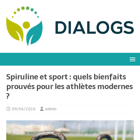
Spiruline et sport : quels bienfaits
prouvés pour les athlètes modernes
?
09/04/2026
admin