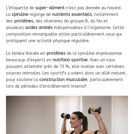
L’étiquette de
super-aliment
n’est pas donnée au hasard.
La
spiruline
regorge de
nutrients essentiels
, notamment
des
protéines
, des vitamines du groupe B, du fer et
plusieurs
acides aminés
indispensables à l’organisme. Cette
composition remarquable attire particulièrement ceux qui
pratiquent une activité physique régulière.
La teneur élevée en
protéines
de la spiruline impressionne
beaucoup d’experts en
nutrition sportive
. Avec un taux
pouvant atteindre près de 70 %, elle rivalise avec certaines
sources animales. Les sportifs y voient donc un allié naturel
pour soutenir la
construction musculaire
, particulièrement
lors de périodes d’entraînement intensif.