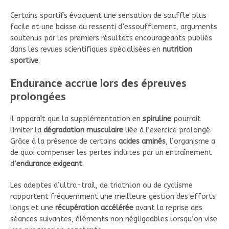
Certains sportifs évoquent une sensation de souffle plus
facile et une baisse du ressenti d’essoufflement, arguments
soutenus par les premiers résultats encourageants publiés
dans les revues scientifiques spécialisées en
nutrition
sportive
.
Endurance accrue lors des épreuves
prolongées
Il apparaît que la supplémentation en
spiruline
pourrait
limiter la
dégradation musculaire
liée à l’exercice prolongé.
Grâce à la présence de certains
acides aminés
, l’organisme a
de quoi compenser les pertes induites par un entraînement
d’
endurance exigeant
.
Les adeptes d’ultra-trail, de triathlon ou de cyclisme
rapportent fréquemment une meilleure gestion des efforts
longs et une
récupération accélérée
avant la reprise des
séances suivantes, éléments non négligeables lorsqu’on vise