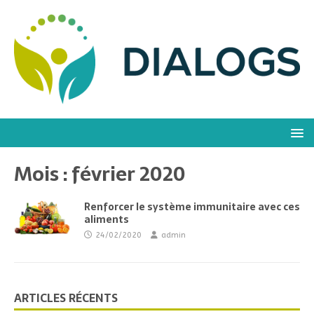
Mois :
février 2020
Renforcer le système immunitaire avec ces
aliments
24/02/2020
admin
ARTICLES RÉCENTS